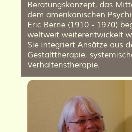
Beratungskonzept, das Mitt
dem amerikanischen Psychi
Eric Berne (1910 - 1970) b
weltweit weiterentwickelt w
Sie integriert Ansätze aus d
Gestalttherapie, systemisc
Verhaltenstherapie.