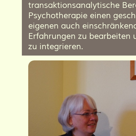
transaktionsanalytische Be
Psychotherapie einen gesch
eigenen auch einschränke
Erfahrungen zu bearbeiten u
zu integrieren.