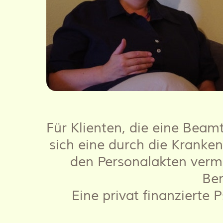
Für Klienten, die eine Beam
sich eine durch die Kranke
den Personalakten verm
Ber
Eine privat finanzierte