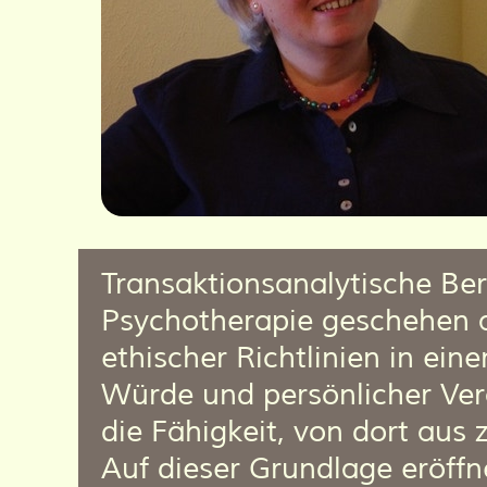
Transaktionsanalytische Be
Psychotherapie geschehen 
ethischer Richtlinien in ei
Würde und persönlicher Ver
die Fähigkeit, von dort aus
Auf dieser Grundlage eröff