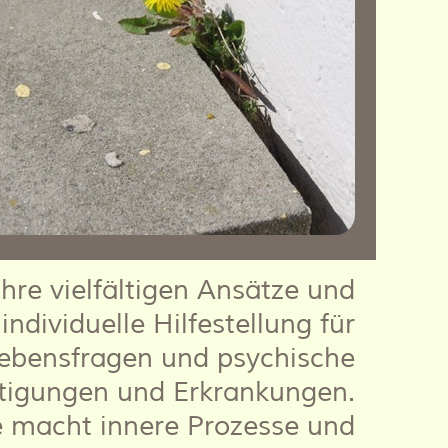
ihre vielfältigen Ansätze und
ndividuelle Hilfestellung für
Lebensfragen und psychische
tigungen und Erkrankungen.
e macht innere Prozesse und