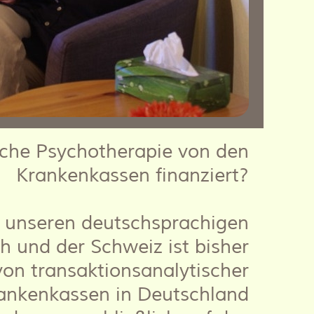
sche Psychotherapie von den
Krankenkassen finanziert?
n unseren deutschsprachigen
 und der Schweiz ist bisher
on transaktionsanalytischer
ankenkassen in Deutschland